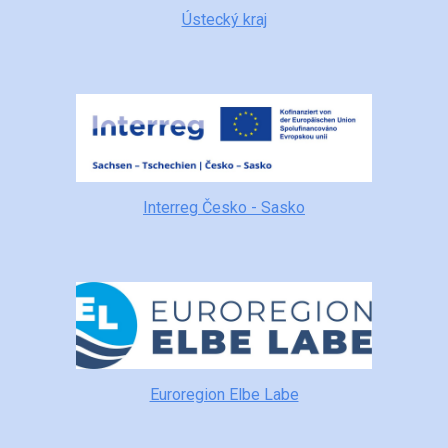
Ústecký kraj
Interreg Česko - Sasko
Euroregion Elbe Labe