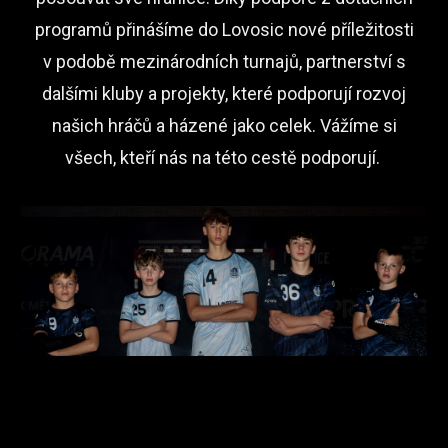
programů přinášíme do Lovosic nové příležitosti
v podobě mezinárodních turnajů, partnerství s
dalšími kluby a projekty, které podporují rozvoj
našich hráčů a házené jako celek. Vážíme si
všech, kteří nás na této cestě podporují.